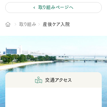
取り組みページへ
取り組み
産後ケア入院
交通アクセス