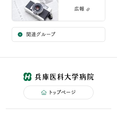
関連グループ
トップページ