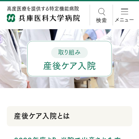
高度医療を提供する特定機能病院
メニュー
検索
取り組み
産後ケア入院
産後ケア入院とは