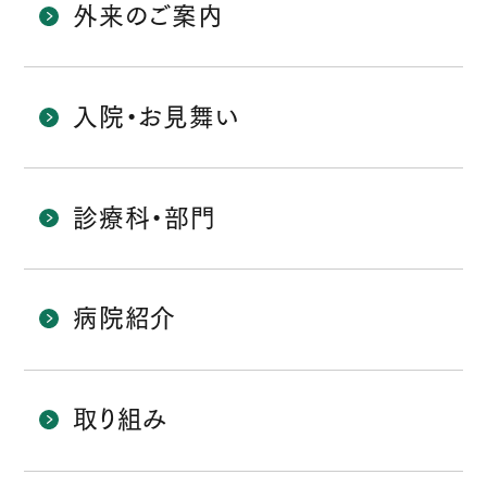
外来のご案内
入院・お見舞い
診療科・部門
病院紹介
取り組み