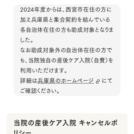
2024年度からは、西宮市在住の方に
加え兵庫県と集合契約を結んでいる
各自治体在住の方も助成対象となりま
した。
なお助成対象外の自治体在住の方で
も、当院独自の産後ケア入院（自費）を
利用いただけます。
詳細は
兵庫県のホームページ
にて
ご確認ください。
当院の産後ケア入院 キャンセルポ
リシー