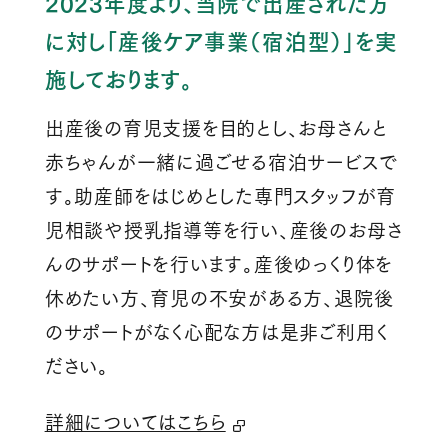
2023年度より、当院で出産された方
に対し「産後ケア事業（宿泊型）」を実
施しております。
出産後の育児支援を目的とし、お母さんと
赤ちゃんが一緒に過ごせる宿泊サービスで
す。助産師をはじめとした専門スタッフが育
児相談や授乳指導等を行い、産後のお母さ
んのサポートを行います。産後ゆっくり体を
休めたい方、育児の不安がある方、退院後
のサポートがなく心配な方は是非ご利用く
ださい。
詳細についてはこちら