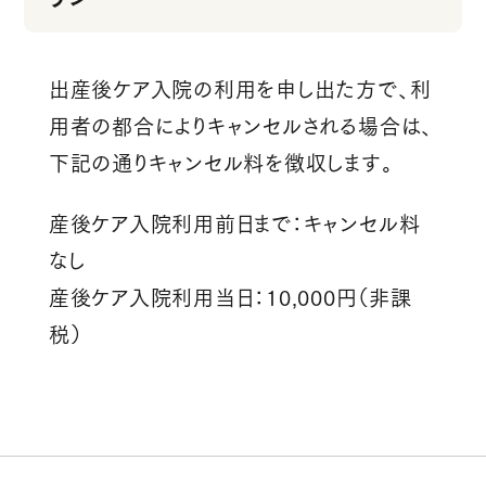
出産後ケア入院の利用を申し出た方で、利
用者の都合によりキャンセルされる場合は、
下記の通りキャンセル料を徴収します。
産後ケア入院利用前日まで：キャンセル料
なし
産後ケア入院利用当日：10,000円（非課
税）