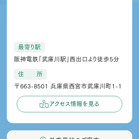
最寄り駅
阪神電鉄「武庫川駅」西出口より徒歩5分
住 所
〒663-8501 兵庫県西宮市武庫川町1-1
アクセス情報を見る