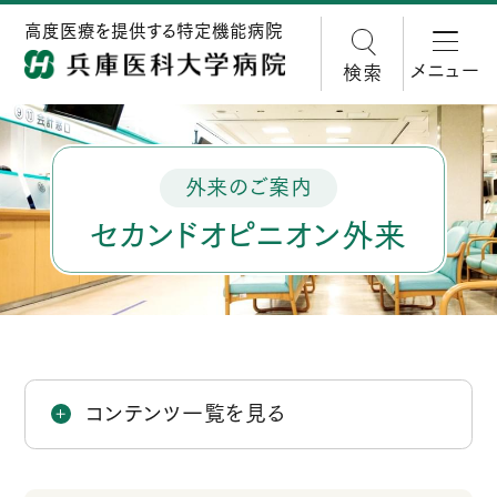
高度医療を提供する特定機能病院
メニュー
検索
外来のご案内
セカンドオピニオン外来
コンテンツ一覧を見る