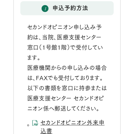
1
申込予約方法
セカンドオピニオン申し込み予
約は、当院、医療支援センター
窓口（1号館1階）で受付してい
ます。
医療機関からの申し込みの場合
は、FAXでも受付しております。
以下の書類を窓口に持参または
医療支援センター セカンドオピ
ニオン係へ郵送してください。
セカンドオピニオン外来申
込書