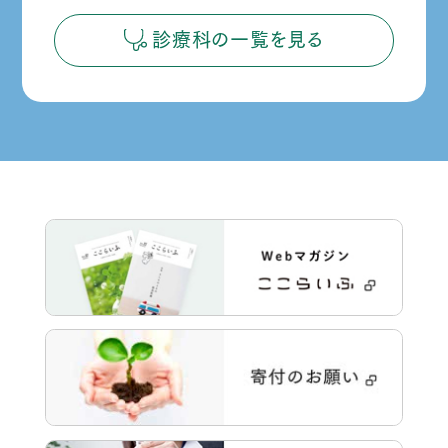
ら
診療科の一覧を見る