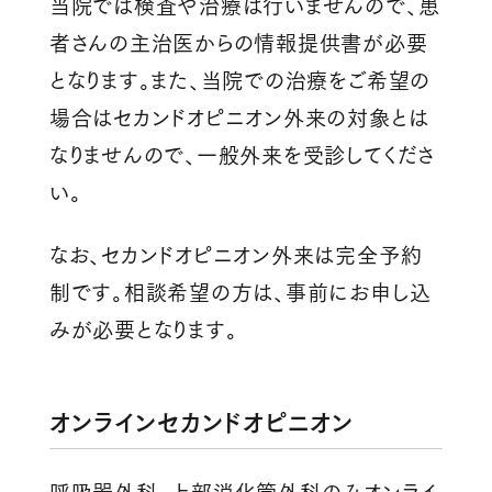
当院では検査や治療は行いませんので、患
者さんの主治医からの情報提供書が必要
となります。また、当院での治療をご希望の
場合はセカンドオピニオン外来の対象とは
なりませんので、一般外来を受診してくださ
い。
なお、セカンドオピニオン外来は完全予約
制です。相談希望の方は、事前にお申し込
みが必要となります。
オンラインセカンドオピニオン