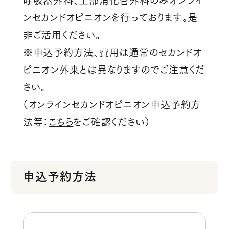
呼吸器外科、上部消化管外科のみオンライ
ンセカンドオピニオンを行っております。是
非ご活用ください。
※申込予約方法、費用は通常のセカンドオ
ピニオン外来とは異なりますのでご注意くだ
さい。
（オンラインセカンドオピニオン申込予約方
法等：
こちら
をご確認ください）
申込予約方法