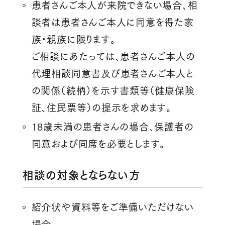
患者さんご本人が来院できない場合、相
談者は患者さんご本人に同意を得た家
族・親族に限ります。
ご相談にあたっては、患者さんご本人の
代理相談同意書及び患者さんご本人と
の関係（続柄）を示す書類等（健康保険
証、住民票等）の提示を求めます。
18歳未満の患者さんの場合、保護者の
同意および同席を必要とします。
相談の対象とならない方
紹介状や資料等をご準備いただけない
場合