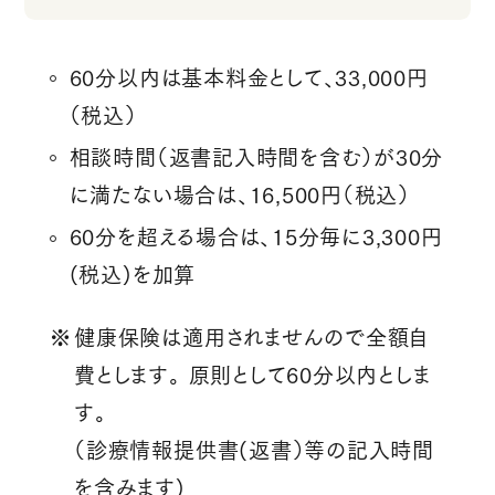
60分以内は基本料金として、33,000円
（税込）
相談時間（返書記入時間を含む）が30分
に満たない場合は、16,500円（税込）
60分を超える場合は、15分毎に3,300円
(税込)を加算
健康保険は適用されませんので全額自
費とします。 原則として60分以内としま
す。
（診療情報提供書(返書）等の記入時間
を含みます)