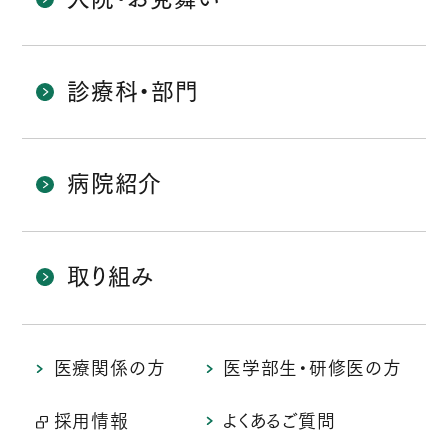
診療科・部門
病院紹介
取り組み
医療関係の方
医学部生・研修医の方
採用情報
よくあるご質問