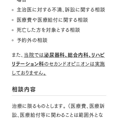
主治医に対する不満、訴訟に関する相談
医療費や医療給付に関する相談
死亡した方を対象とする相談
予約外の相談
また、
当院では
泌尿器科、総合内科、リハビ
リテーション科
のセカンドオピニオンは実施
しておりません。
相談内容
治療に限るものとします。 （医療費、医療訴
訟、医療給付等に関わることは範囲外とな