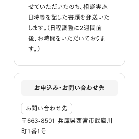
せていただいたのち、相談実施
日時等を記した書類を郵送いた
します。（日程調整に2週間前
後、お時間をいただいておりま
す。）
お申込み・お問い合わせ先
お問い合わせ先
〒663-8501 兵庫県西宮市武庫川
町1番1号