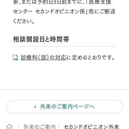
参、または予約日3日前までに、「医療支援
センター セカンドオピニオン係」宛にご郵送
ください。
相談開設日と時間帯
診療科（部）の対応
に定めるとおりです。
外来のご案内ページへ
外来のご案内
セカンドオピニオン外来