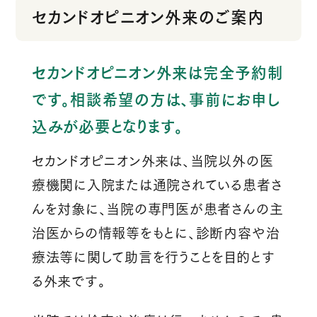
セカンドオピニオン外来のご案内
セカンドオピニオン外来は完全予約制
です。
相談希望の方は、事前にお申し
込みが必要となります。
セカンドオピニオン外来は、当院以外の医
療機関に入院または通院されている患者さ
んを対象に、当院の専門医が患者さんの主
治医からの情報等をもとに、診断内容や治
療法等に関して助言を行うことを目的とす
る外来です。