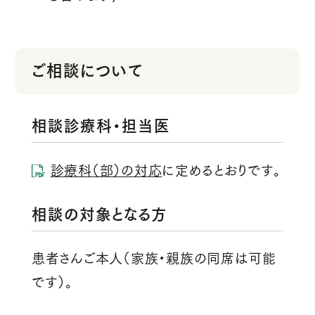
ご相談について
相談診療科・担当医
診療科（部）の対応
に定めるとおりです。
相談の対象となる方
患者さんご本人（家族・親族の同席は可能
です）。