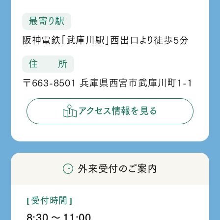
最寄り駅
阪神電鉄「武庫川駅」西出口より徒歩5分
住 所
〒663-8501 兵庫県西宮市武庫川町1-1
アクセス情報を見る
外来受付のご案内
受付時間
8:30
11:00