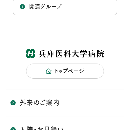
関連グループ
トップページ
外来のご案内
入院・お見舞い