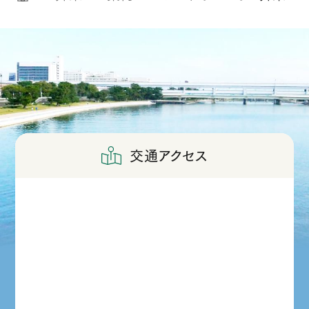
交通アクセス