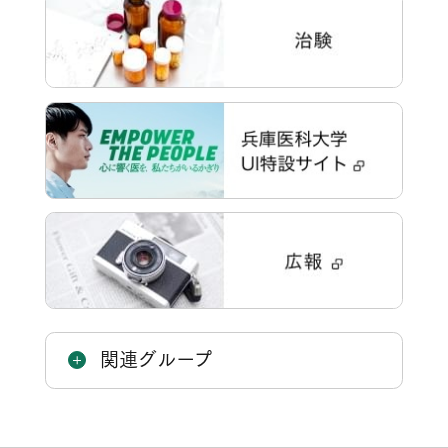
関連グループ