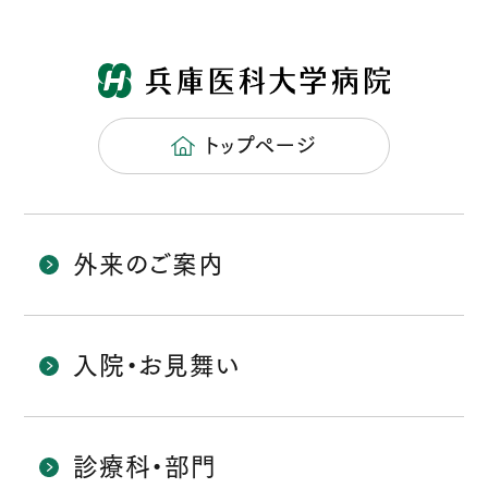
トップページ
外来のご案内
入院・お見舞い
診療科・部門