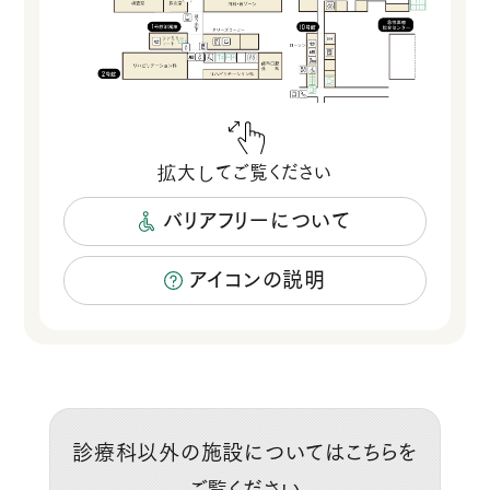
バリアフリーについて
アイコンの説明
診療科以外の施設についてはこちらを
ご覧ください