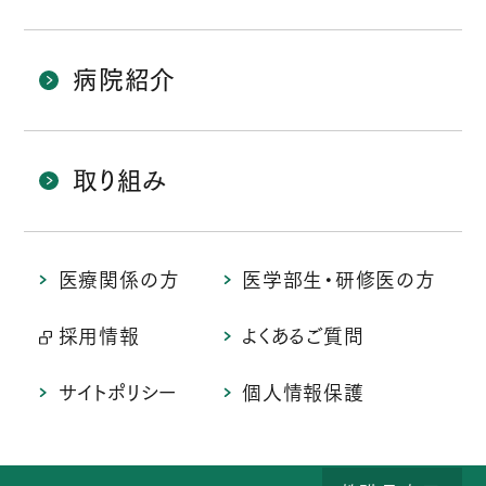
病院紹介
取り組み
医療関係の方
医学部生・研修医の方
採用情報
よくあるご質問
サイトポリシー
個人情報保護