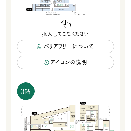
バリアフリーについて
アイコンの説明
3
階