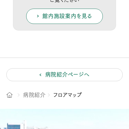
館内施設案内を見る
病院紹介ページへ
病院紹介
フロアマップ