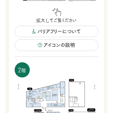
バリアフリーについて
アイコンの説明
2
階