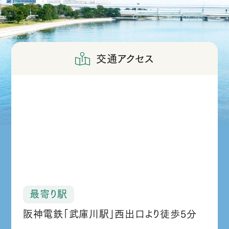
交通アクセス
最寄り駅
阪神電鉄「武庫川駅」西出口より徒歩5分