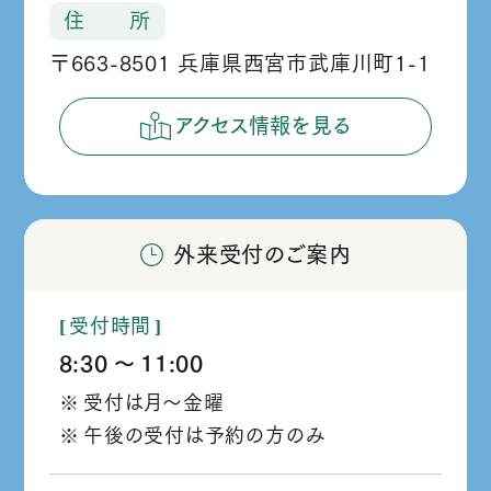
住 所
〒663-8501 兵庫県西宮市武庫川町1-1
アクセス情報を見る
外来受付のご案内
受付時間
8:30
11:00
か
受付は月～金曜
ら
午後の受付は予約の方のみ