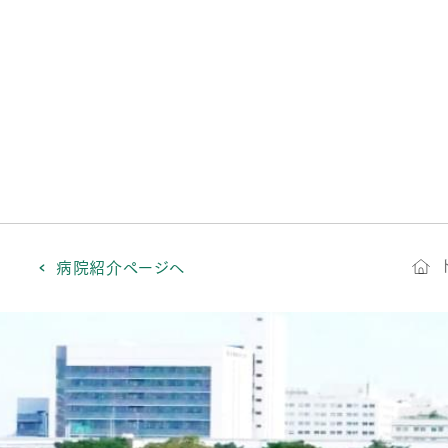
病院紹介ページへ