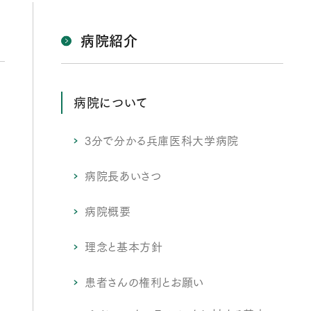
病院紹介
病院について
3分で分かる兵庫医科大学病院
病院長あいさつ
病院概要
理念と基本方針
患者さんの権利とお願い