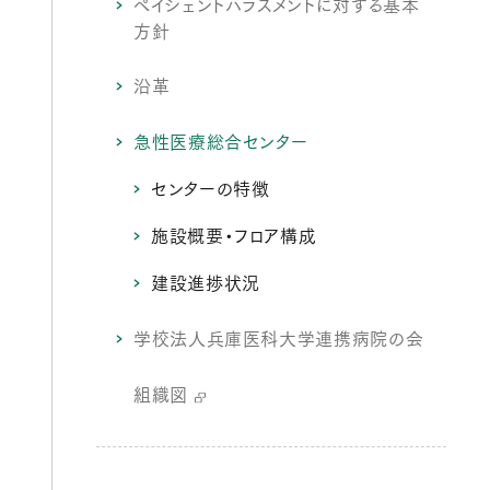
ペイシェントハラスメントに対する基本
方針
沿革
急性医療総合センター
センターの特徴
施設概要・フロア構成
建設進捗状況
学校法人兵庫医科大学連携病院の会
組織図