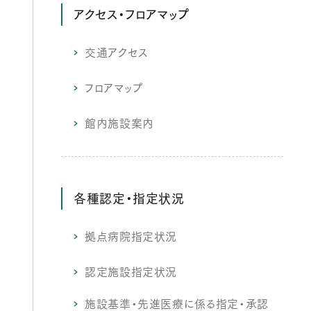
アクセス・フロアマップ
交通アクセス
フロアマップ
館内施設案内
各種認定・指定状況
拠点病院指定状況
認定施設指定状況
施設基準・先進医療に係る指定・承認