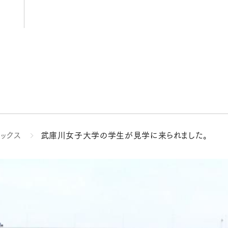
ピックス
武庫川女子大学の学生が見学に来られました。