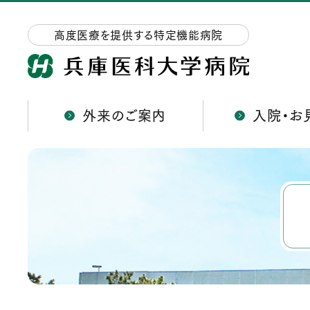
高度医療を提供する特定機能病院
外来のご案内
入院・お