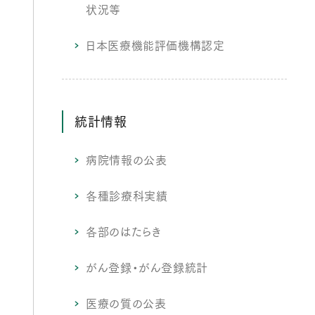
状況等
日本医療機能評価機構認定
統計情報
病院情報の公表
各種診療科実績
各部のはたらき
がん登録・がん登録統計
医療の質の公表