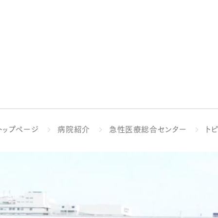
トップページ
病院紹介
急性医療総合センター
ト