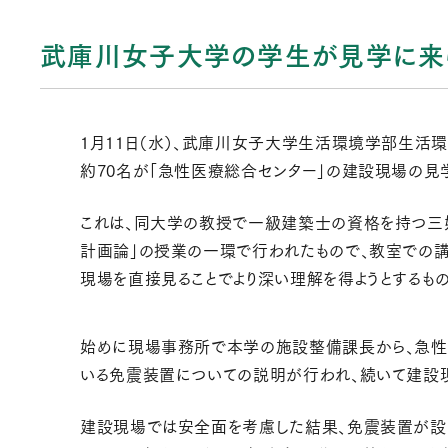
武庫川女子大学の学生が見学に来
1月11日（水）、武庫川女子大学生活環境学部生活
約70名が「急性医療総合センター」の建設現場の
これは、同大学の教授で一級建築士の資格を持つ三
計画論」の授業の一環で行われたもので、教室での講
現場を直接見ることでより深い理解を得ようとするもの
始めに現場事務所で本学の施設整備課長から、急性
いる免震装置についての説明が行われ、続いて建設
建設現場では安全面を考慮した結果、免震装置が設置