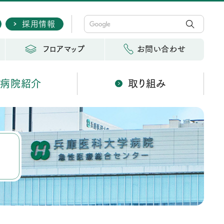
採用情報
フロアマップ
お問い合わせ
病院紹介
取り組み