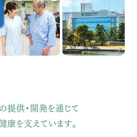
の提供・開発を通じて
健康を支えています。