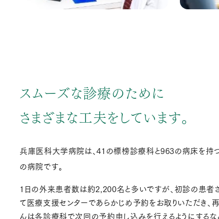
スムーズな診療のために
さまざまな工夫をしています。
兵庫医科大学病院は、41の標榜診療科と963の病床を持
の病院です。
1日の外来患者数は約2,200名と多いですが、初診の患者
て医療支援センターであらかじめ予約をお取りいただき、
んは各診療科で次回の予約申し込みを行えるようにするな