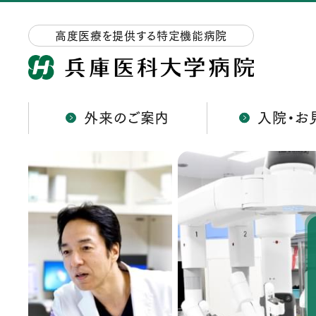
高度医療を提供する特定機能病院
外来のご案内
入院・お