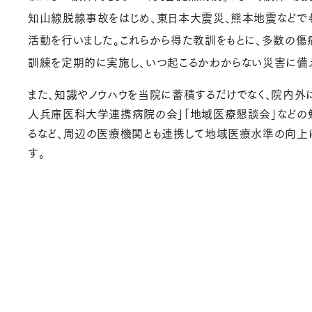
知山線脱線事故をはじめ、東日本大震災、熊本地震などで
活動を行いました。これらから得た教訓をもとに、多数の傷
訓練を定期的に実施し、いつ起こるかわからない災害に備
また、知識やノウハウを当院に蓄積するだけでなく、院内外
人兵庫医科大学連携病院の会」「地域医療懇談会」などの
るなど、周辺の医療機関とも連携して地域医療水準の向上
す。