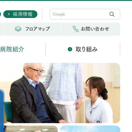
採用情報
フロアマップ
お問い合わせ
病院紹介
取り組み