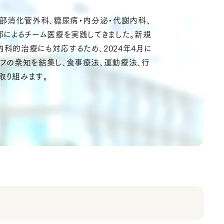
上部消化管外科、糖尿病・内分泌・代謝内科、
部によるチーム医療を実践してきました。新規
科的治療にも対応するため、2024年4月に
フの衆知を結集し、食事療法、運動療法、行
取り組みます。