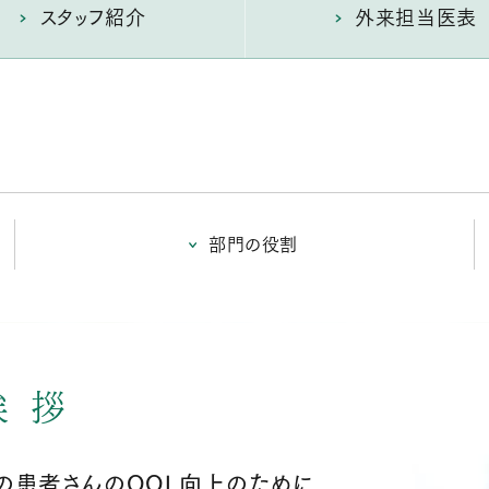
スタッフ紹介
外来担当医表
部門の役割
挨拶
の患者さんのQOL向上のために