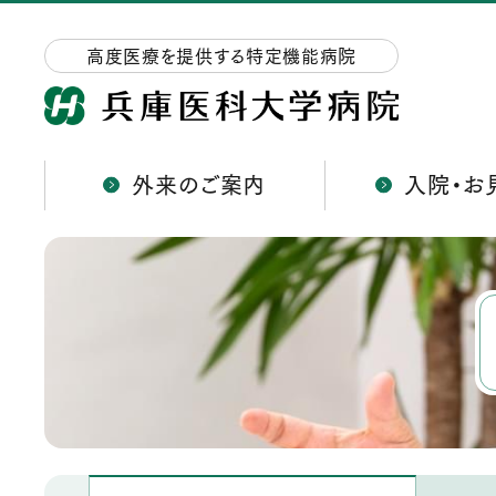
高度医療を提供する特定機能病院
外来のご案内
入院・お