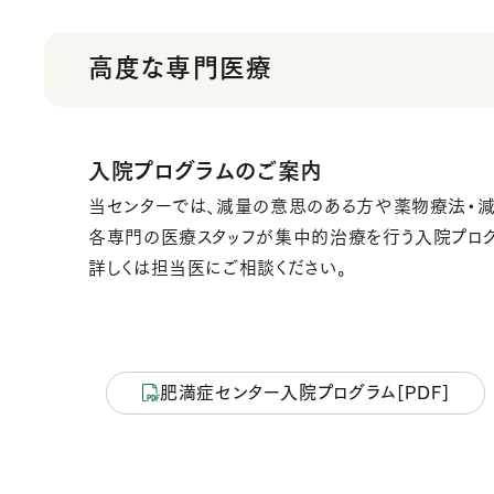
高度な専門医療
入院プログラムのご案内
当センターでは、減量の意思のある方や薬物療法・
各専門の医療スタッフが集中的治療を行う入院プログ
詳しくは担当医にご相談ください。
肥満症センター入院プログラム[PDF]