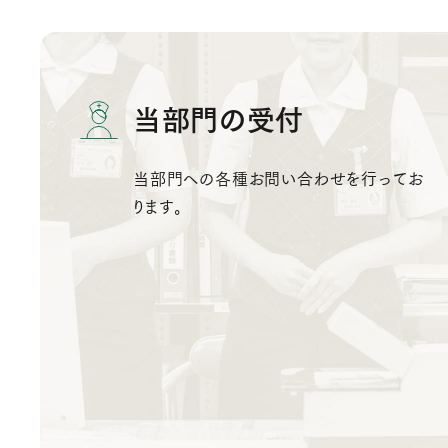
当部門の受付
当部門への各種お問い合わせを行ってお
ります。