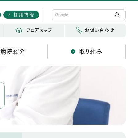
採用情報
フロアマップ
お問い合わせ
病院紹介
取り組み