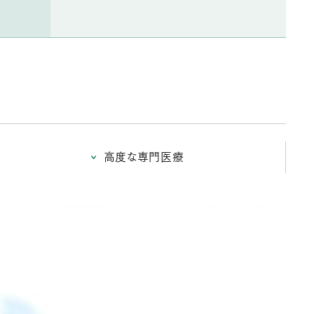
高度な専門医療