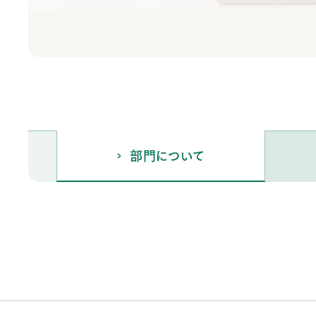
部門について