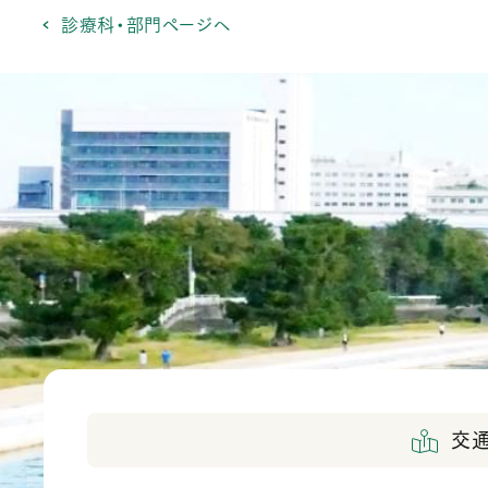
診療科・部門ページへ
交通