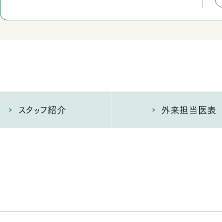
スタッフ紹介
外来担当医表