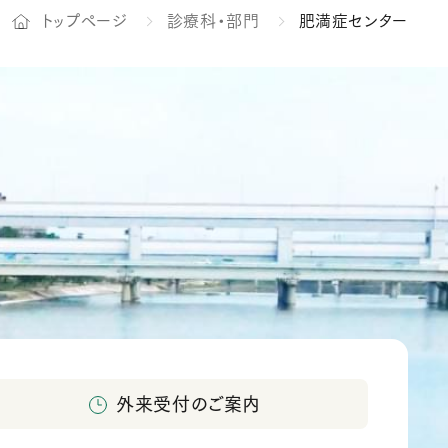
トップページ
診療科・部門
肥満症センター
外来受付のご案内