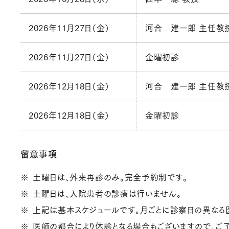
2026年11月27日（金）
河合 建一郎 主任教
2026年11月27日（金）
金曜初診
2026年12月18日（金）
河合 建一郎 主任教
2026年12月18日（金）
金曜初診
留意事項
土曜日は、外来再診のみ。完全予約制です。
土曜日は、入院患者の診療は行いません。
上記は基本スケジュールです。月ごとに診察日の異なる
医師の都合により休診となる場合もございますので、ご