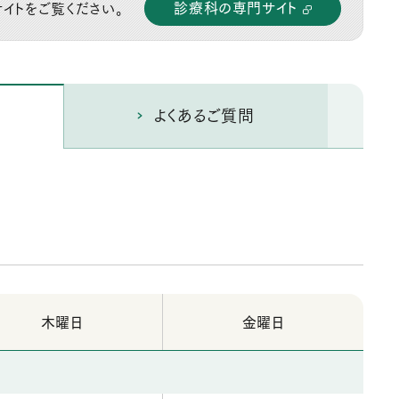
診療科の専門サイト
イトをご覧ください。
よくあるご質問
木曜日
金曜日