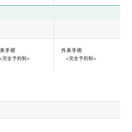
来手術
外来手術
<完全予約制>
<完全予約制>