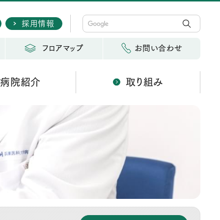
採用情報
フロアマップ
お問い合わせ
病院紹介
取り組み