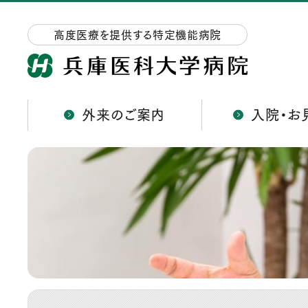
高度医療を提供する特定機能病院
外来のご案内
入院・お