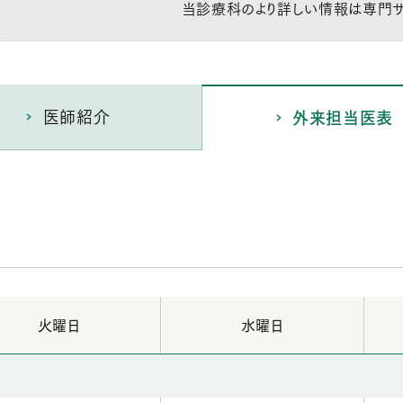
当診療科のより詳しい情報は専門サ
医師紹介
外来担当医表
火曜日
水曜日