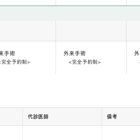
来手術
外来手術
外
<完全予約制>
<完全予約制>
代診医師
備考