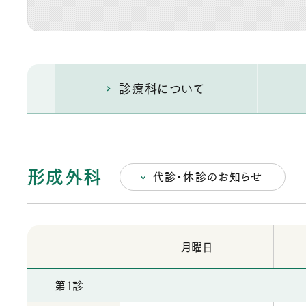
診療科について
形成外科
代診・休診のお知らせ
月曜日
第1診