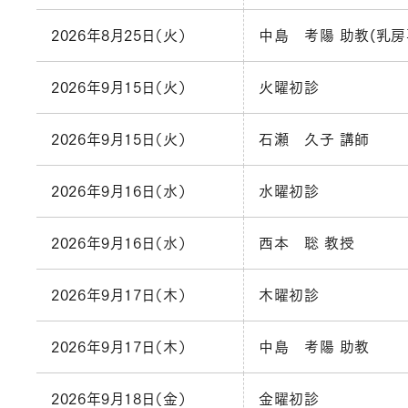
2026年8月25日（火）
中島 考陽 助教(乳房
2026年9月15日（火）
火曜初診
2026年9月15日（火）
石瀬 久子 講師
2026年9月16日（水）
水曜初診
2026年9月16日（水）
西本 聡 教授
2026年9月17日（木）
木曜初診
2026年9月17日（木）
中島 考陽 助教
2026年9月18日（金）
金曜初診