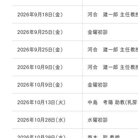
2026年9月18日（金）
河合 建一郎 主任教
2026年9月25日（金）
金曜初診
2026年9月25日（金）
河合 建一郎 主任教
2026年10月9日（金）
河合 建一郎 主任教
2026年10月9日（金）
金曜初診
2026年10月13日（火）
中島 考陽 助教(乳房
2026年10月28日（水）
水曜初診
2026年10月28日（水）
西本 聡 教授