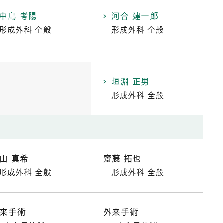
中島 考陽
河合 建一郎
形成外科 全般
形成外科 全般
垣淵 正男
形成外科 全般
山 真希
齋藤 拓也
形成外科 全般
形成外科 全般
来手術
外来手術