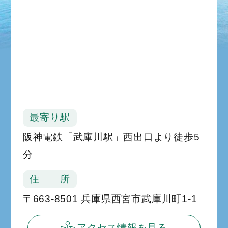
最寄り駅
阪神電鉄「武庫川駅」西出口より徒歩5
分
住 所
〒663-8501 兵庫県西宮市武庫川町1-1
アクセス情報を見る