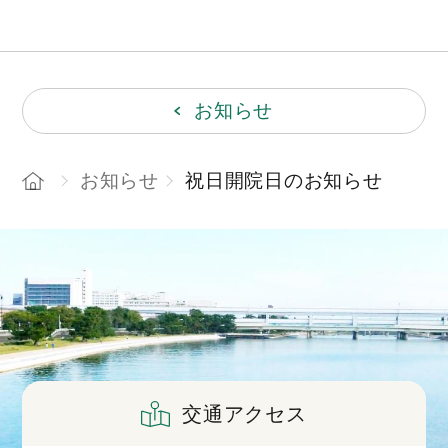
お知らせ
お知らせ
祝日開院日のお知らせ
交通アクセス