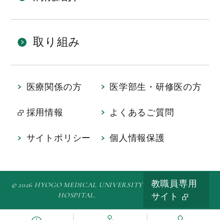
取り組み
医療関係の方
医学部生・研修医の方
採用情報
よくあるご質問
サイトポリシー
個人情報保護
教職員専用
© 2026 HYOGO MEDICAL UNIVERSITY
HOSPITAL.
サイト