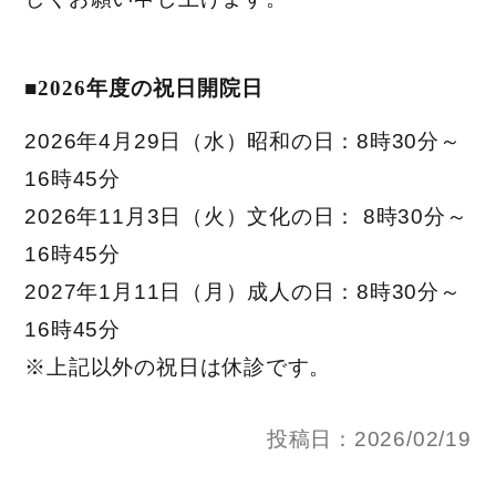
■2026年度の祝日開院日
2026年4月29日（水）昭和の日：8時30分～
16時45分
2026年11月3日（火）文化の日： 8時30分～
16時45分
2027年1月11日（月）成人の日：8時30分～
16時45分
※上記以外の祝日は休診です。
投稿日：2026/02/19