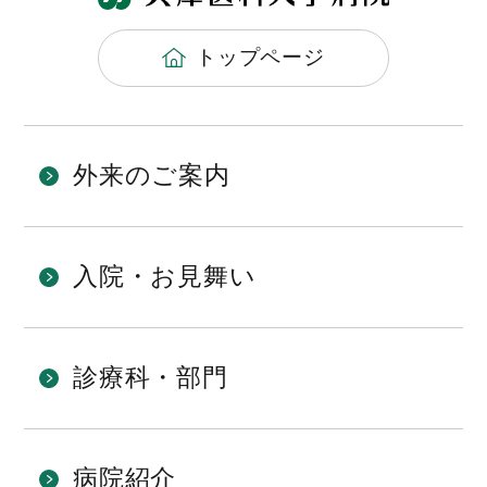
トップページ
外来のご案内
入院・お見舞い
診療科・部門
病院紹介