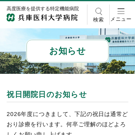
高度医療を提供する特定機能病院
メニュー
検索
お知らせ
祝日開院日のお知らせ
2026年度につきまして、下記の祝日は通常ど
おり診療を行います。何卒ご理解のほどよろ
しくお願い申し上げます。