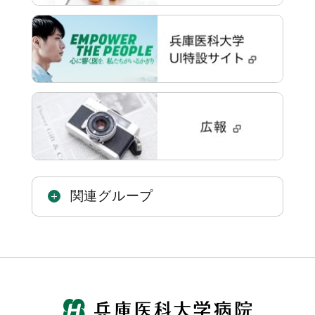
関連グループ