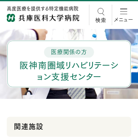
高度医療を提供する特定機能病院
メニュー
検索
医療関係の方
阪神南圏域リハビリテーシ
ョン支援センター
関連施設