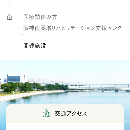
医療関係の方
阪神南圏域リハビリテーション支援センタ
ー
関連施設
交通アクセス