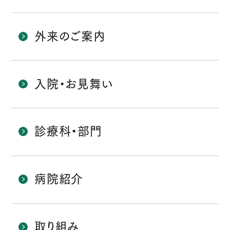
外来のご案内
入院・お見舞い
診療科・部門
病院紹介
取り組み