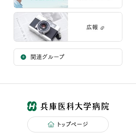
関連グループ
トップページ