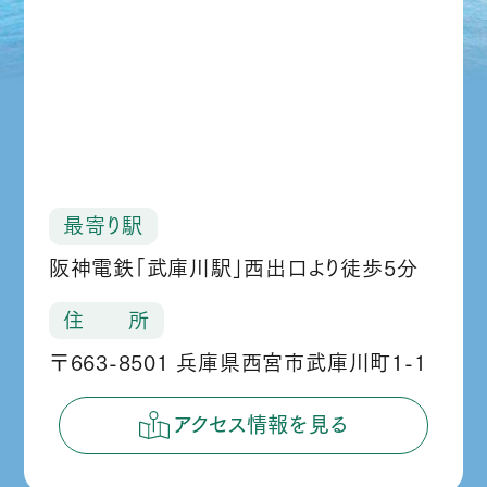
最寄り駅
阪神電鉄「武庫川駅」西出口より徒歩5分
住 所
〒663-8501 兵庫県西宮市武庫川町1-1
アクセス情報を見る