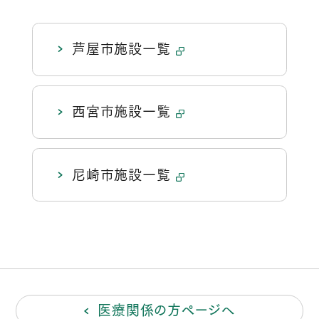
芦屋市施設一覧
西宮市施設一覧
尼崎市施設一覧
医療関係の方ページへ