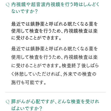
内視鏡や超音波内視鏡を行う時はしんどく
ないですか？
最近では鎮静薬と呼ばれる眠たくなる薬を
使用して検査を行うため、内視鏡検査は楽
に受けることができます。
最近では鎮静薬と呼ばれる眠たくなる薬を
使用して検査を行うため、内視鏡検査は楽
に受けることができます。検査終了後しばら
く休憩していただければ、外来での検査の
施行も可能です。
膵がんが心配ですが、どんな検査を受けれ
ばよいですか？