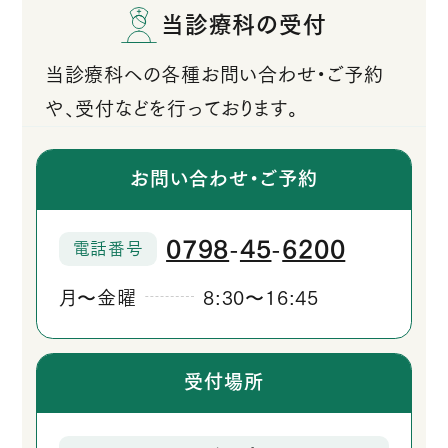
当診療科の受付
当診療科への各種お問い合わせ・ご予約
や、受付などを行っております。
お問い合わせ・ご予約
0798
45
6200
電話番号
‐
‐
月
金曜
8:30
16:45
か
か
ら
ら
受付場所