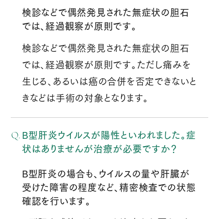
検診などで偶然発見された無症状の胆石
では、経過観察が原則です。
検診などで偶然発見された無症状の胆石
では、経過観察が原則です。ただし痛みを
生じる、あるいは癌の合併を否定できないと
きなどは手術の対象となります。
B型肝炎ウイルスが陽性といわれました。症
状はありませんが治療が必要ですか？
B型肝炎の場合も、ウイルスの量や肝臓が
受けた障害の程度など、精密検査での状態
確認を行います。