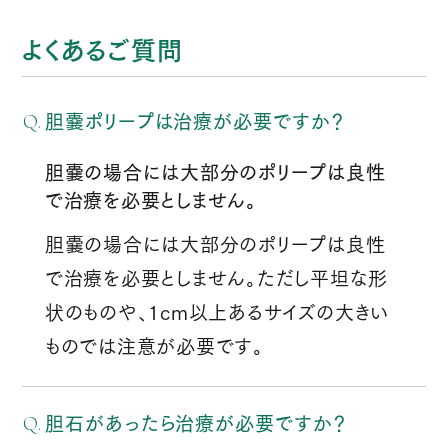
よくあるご質問
胆嚢ポリープは治療が必要ですか？
胆嚢の場合には大部分のポリープは良性
で治療を必要としません。
胆嚢の場合には大部分のポリープは良性
で治療を必要としません。ただし平坦な形
状のものや、1cm以上あるサイズの大きい
ものでは注意が必要です。
胆石があったら治療が必要ですか？