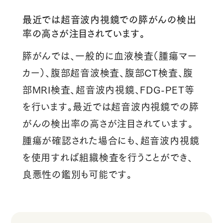
最近では超音波内視鏡での膵がんの検出
率の高さが注目されています。
膵がんでは、一般的に血液検査（腫瘍マー
カー）、腹部超音波検査、腹部CT検査、腹
部MRI検査、超音波内視鏡、FDG-PET等
を行います。最近では超音波内視鏡での膵
がんの検出率の高さが注目されています。
腫瘍が確認された場合にも、超音波内視鏡
を使用すれば組織検査を行うことができ、
良悪性の鑑別も可能です。