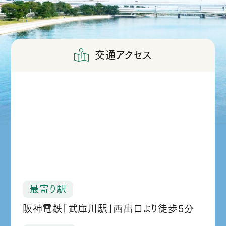
交通アクセス
最寄り駅
阪神電鉄「武庫川駅」西出口より徒歩5分