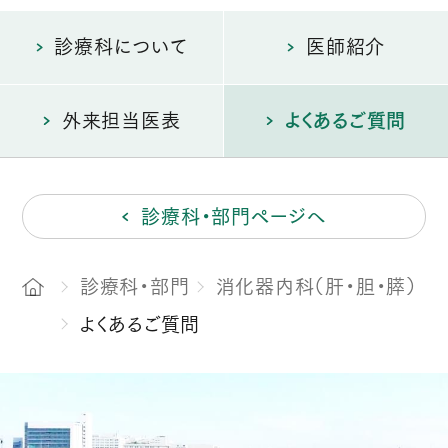
診療科について
医師紹介
外来担当医表
よくあるご質問
診療科・部門ページへ
診療科・部門
消化器内科（肝・胆・膵）
よくあるご質問