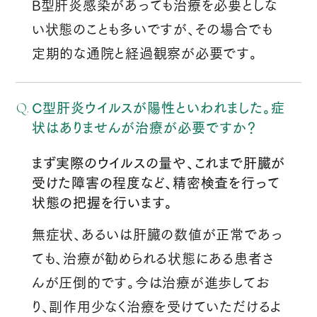
B型肝炎感染があっても治療を必要としな
い状態のことも多いですが、その場合でも
定期的な通院と経過観察が必要です。
C型肝炎ウイルスが陽性といわれました。症
状はありませんが治療が必要ですか？
まず実際のウイルスの量や、これまで肝臓が
受けた障害の程度など、精密検査を行って
状態の把握を行います。
無症状、あるいは肝臓の数値が正常であっ
ても、治療が勧められる状態にある患者さ
んが圧倒的です。今は治療が進歩してお
り、副作用少なく治療を受けていただけるよ