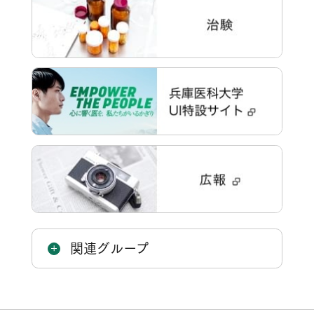
関連グループ