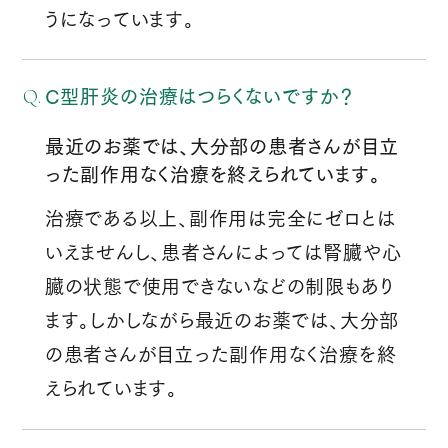
うになっています。
C型肝炎の治療はつらくないですか？
最近のお薬では、大分部の患者さんが目立
った副作用なく治療を終えられています。
治療である以上、副作用は完全にゼロとは
いえませんし、患者さんによっては腎臓や心
臓の状態で使用できないなどの制限もあり
ます。しかしながら最近のお薬では、大分部
の患者さんが目立った副作用なく治療を終
えられています。