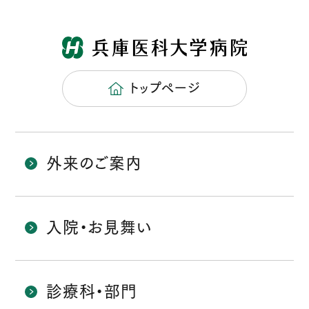
トップページ
外来のご案内
入院・お見舞い
診療科・部門