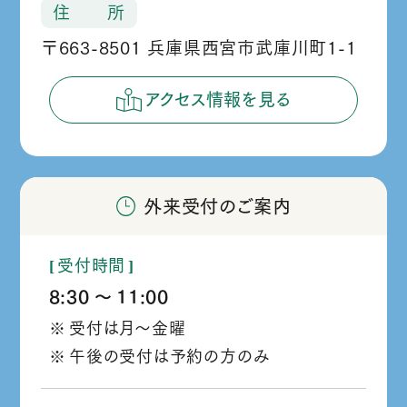
住 所
〒663-8501 兵庫県西宮市武庫川町1-1
アクセス情報を見る
外来受付のご案内
受付時間
8:30
11:00
か
受付は月～金曜
ら
午後の受付は予約の方のみ