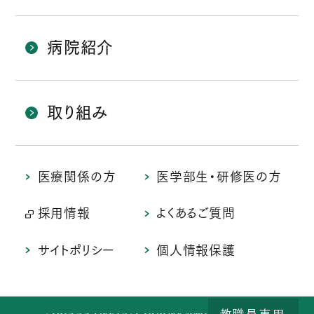
病院紹介
取り組み
医療関係の方
医学部生・研修医の方
採用情報
よくあるご質問
サイトポリシー
個人情報保護