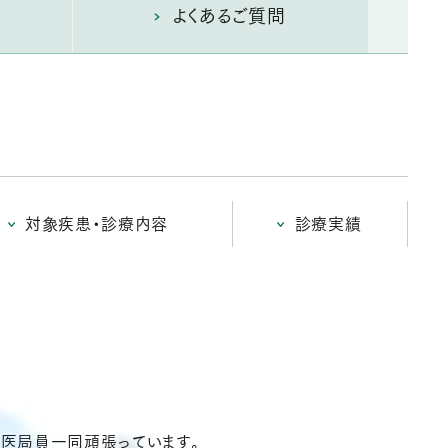
よくあるご質問
対象疾患・診療内容
診療実績
て医局員一同頑張っています。