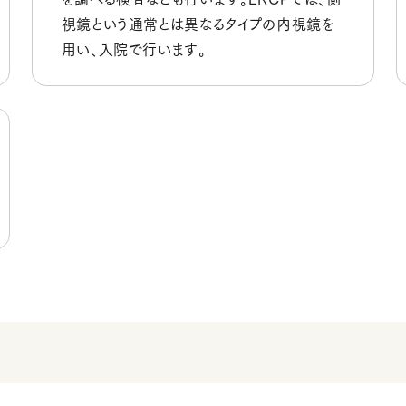
視鏡という通常とは異なるタイプの内視鏡を
用い、入院で行います。