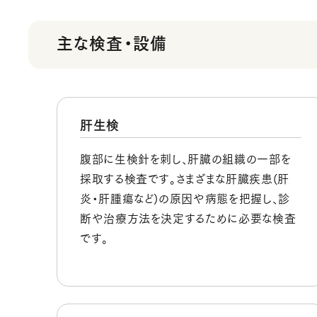
主な検査・設備
肝生検
腹部に生検針を刺し、肝臓の組織の一部を
採取する検査です。さまざまな肝臓疾患(肝
炎・肝腫瘍など)の原因や病態を把握し、診
断や治療方法を決定するために必要な検査
です。