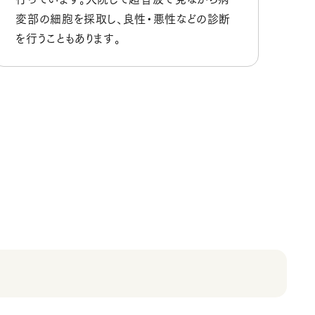
変部の細胞を採取し、良性・悪性などの診断
を行うこともあります。