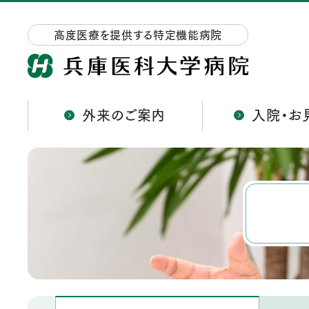
高度医療を提供する特定機能病院
外来のご案内
入院・お