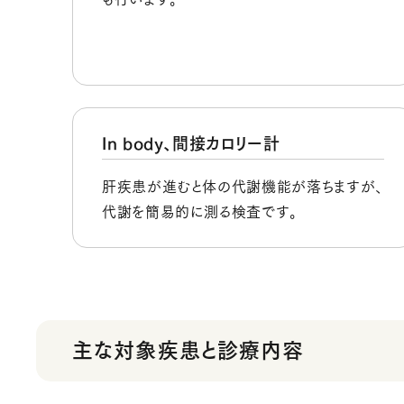
In body、間接カロリー計
肝疾患が進むと体の代謝機能が落ちますが、
代謝を簡易的に測る検査です。
主な対象疾患と診療内容