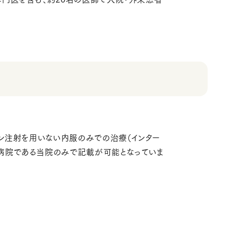
ン注射を用いない内服のみでの治療（インター
病院である当院のみで記載が可能となっていま