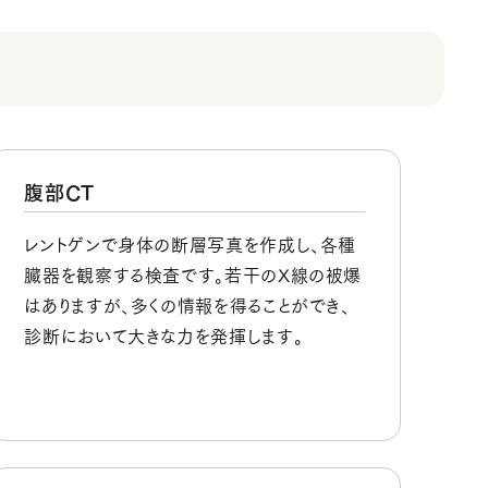
腹部CT
レントゲンで身体の断層写真を作成し、各種
臓器を観察する検査です。若干のX線の被爆
はありますが、多くの情報を得ることができ、
診断において大きな力を発揮します。