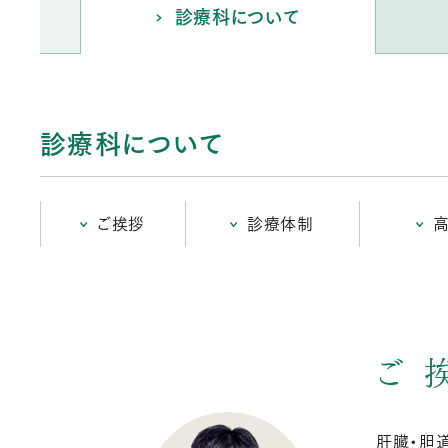
診療科について
診療科について
ご挨拶
診療体制
ご
肝臓・胆