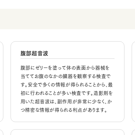
腹部超音波
腹部にゼリーを塗って体の表面から器械を
当ててお腹のなかの臓器を観察する検査で
す。安全で多くの情報が得られることから、最
初に行われることが多い検査です。造影剤を
用いた超音波は、副作用が非常に少なく、か
つ精密な情報が得られる利点があります。