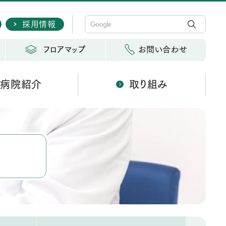
採用情報
フロアマップ
お問い合わせ
病院紹介
取り組み