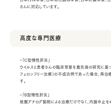
さんに対応しています。
高度な専門医療
・「C型慢性肝炎」
ウイルスと患者さんの臨床背景を最先端の研究に基づ
フェロンフリー治療）の不成功例であった場合、再
す。
・「B型慢性肝炎」
核酸アナログ製剤による治療だけでなく、内服中止を