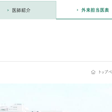
外来担当医表
医師紹介
トップ