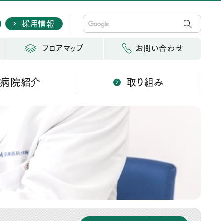
採用情報
フロアマップ
お問い合わせ
病院紹介
取り組み