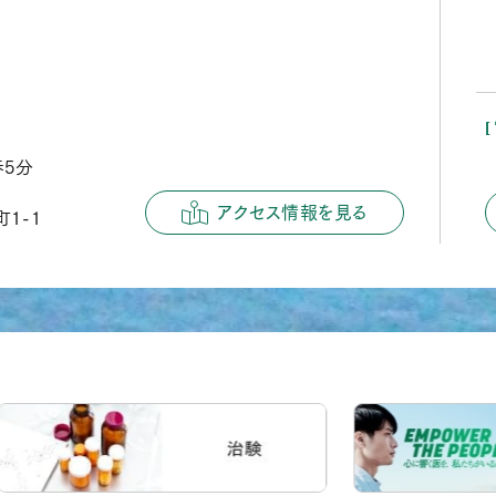
歩5分
アクセス情報を見る
1-1