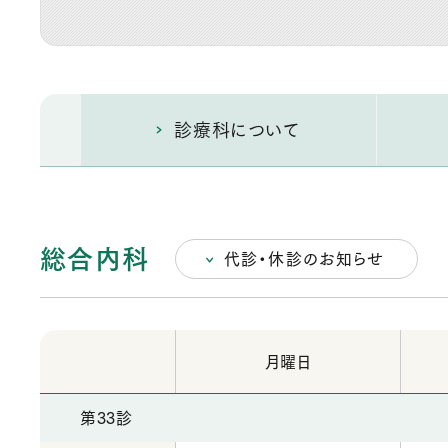
診療科について
総合内科
代診・休診のお知らせ
月曜日
第33診