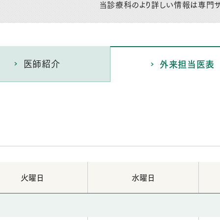
当診療科のより詳しい情報は専門サ
医師紹介
外来担当医表
火曜日
水曜日