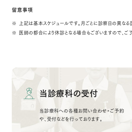
留意事項
上記は基本スケジュールです。月ごとに診察日の異なる
医師の都合により休診となる場合もございますので、ご
当診療科の受付
当診療科への各種お問い合わせ・ご予約
や、受付などを行っております。