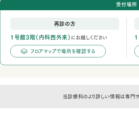
受付場所
再診の方
1号館3階（内科西外来）
にお越しください
フロアマップで場所を確認する
当診療科のより詳しい情報は専門サ