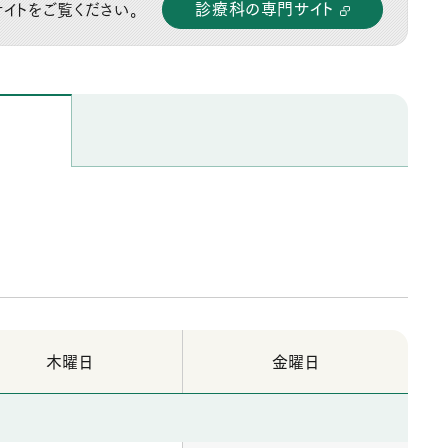
診療科の専門サイト
イトをご覧ください。
木曜日
金曜日