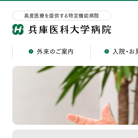
高度医療を提供する特定機能病院
外来のご案内
入院・お