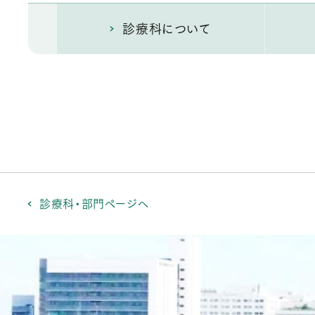
診療科について
診療科・部門ページへ