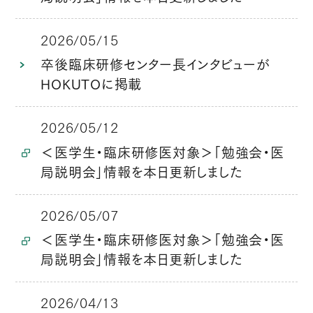
2026/05/15
卒後臨床研修センター長インタビューが
HOKUTOに掲載
2026/05/12
＜医学生・臨床研修医対象＞「勉強会・医
局説明会」情報を本日更新しました
2026/05/07
＜医学生・臨床研修医対象＞「勉強会・医
局説明会」情報を本日更新しました
2026/04/13