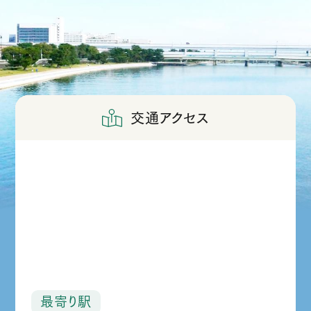
交通アクセス
最寄り駅