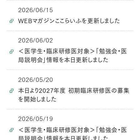
2026/06/15
WEBマガジンここらいふを更新しました
2026/06/02
＜医学生・臨床研修医対象＞「勉強会・医
局説明会」情報を本日更新しました
2026/05/20
本日より2027年度 初期臨床研修医の募集
を開始しました
2026/05/19
＜医学生・臨床研修医対象＞「勉強会・医
局説明会」情報を本日更新しました