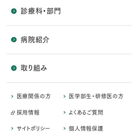
診療科・部門
病院紹介
取り組み
医療関係の方
医学部生・研修医の方
採用情報
よくあるご質問
サイトポリシー
個人情報保護