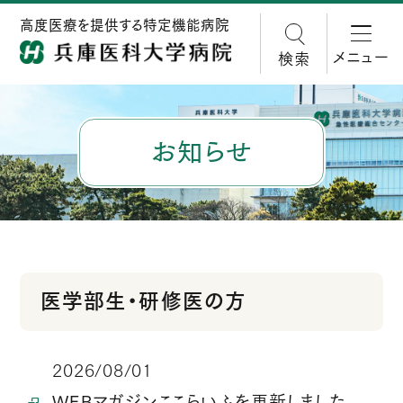
高度医療を提供する特定機能病院
メニュー
検索
お知らせ
医学部生・研修医の方
2026/08/01
WEBマガジンここらいふを更新しました