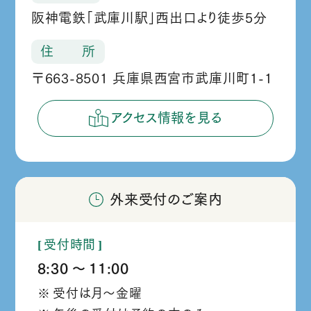
阪神電鉄「武庫川駅」西出口より徒歩5分
住 所
〒663-8501 兵庫県西宮市武庫川町1-1
アクセス情報を見る
外来受付のご案内
受付時間
8:30
11:00
か
受付は月～金曜
ら