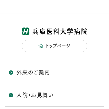
トップページ
外来のご案内
入院・お見舞い