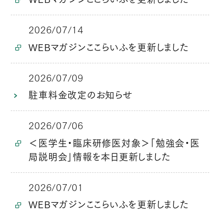
2026/07/14
WEBマガジンここらいふを更新しました
2026/07/09
駐車料金改定のお知らせ
2026/07/06
＜医学生・臨床研修医対象＞「勉強会・医
局説明会」情報を本日更新しました
2026/07/01
WEBマガジンここらいふを更新しました