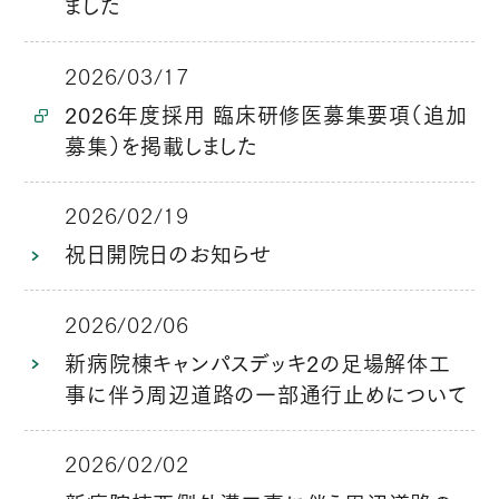
ました
2026/03/17
2026年度採用 臨床研修医募集要項（追加
募集）を掲載しました
2026/02/19
祝日開院日のお知らせ
2026/02/06
新病院棟キャンパスデッキ2の足場解体工
事に伴う周辺道路の一部通行止めについて
2026/02/02