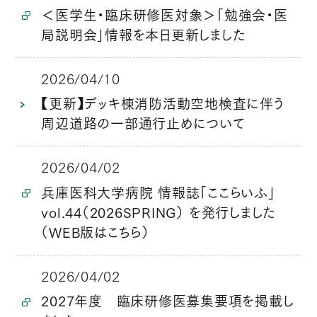
＜医学生・臨床研修医対象＞「勉強会・医
局説明会」情報を本日更新しました
2026/04/10
【更新】デッキ棟消防活動空地検査に伴う
周辺道路の一部通行止めについて
2026/04/02
兵庫医科大学病院 情報誌「ここらいふ」
vol.44（2026SPRING） を発行しました
（WEB版はこちら）
2026/04/02
2027年度 臨床研修医募集要項を掲載し