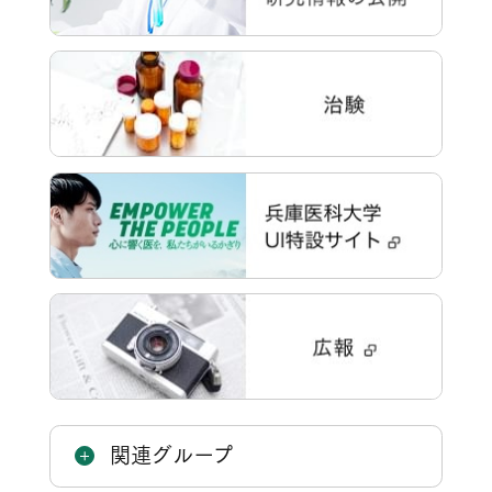
関連グループ