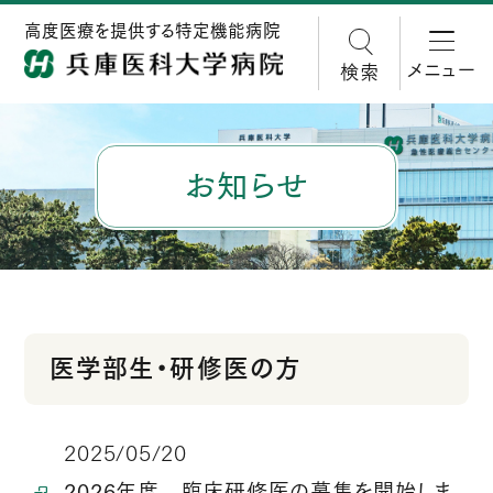
高度医療を提供する特定機能病院
メニュー
検索
お知らせ
医学部生・研修医の方
2025/05/20
2026年度 臨床研修医の募集を開始しま