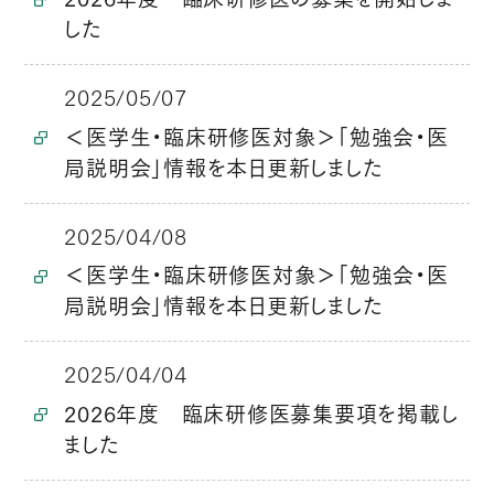
した
2025/05/07
＜医学生・臨床研修医対象＞「勉強会・医
局説明会」情報を本日更新しました
2025/04/08
＜医学生・臨床研修医対象＞「勉強会・医
局説明会」情報を本日更新しました
2025/04/04
2026年度 臨床研修医募集要項を掲載し
ました