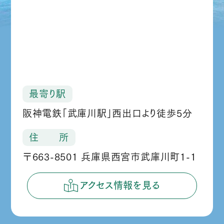
最寄り駅
阪神電鉄「武庫川駅」西出口より徒歩5分
住 所
〒663-8501 兵庫県西宮市武庫川町1-1
アクセス情報を見る