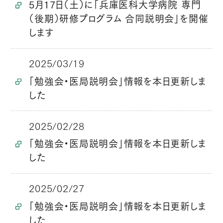
5月17日（土）に「兵庫医科大学病院 専門
（後期）研修プログラム 合同説明会」を開催
します
2025/03/19
「勉強会・医局説明会」情報を本日更新しま
した
2025/02/28
「勉強会・医局説明会」情報を本日更新しま
した
2025/02/27
「勉強会・医局説明会」情報を本日更新しま
した