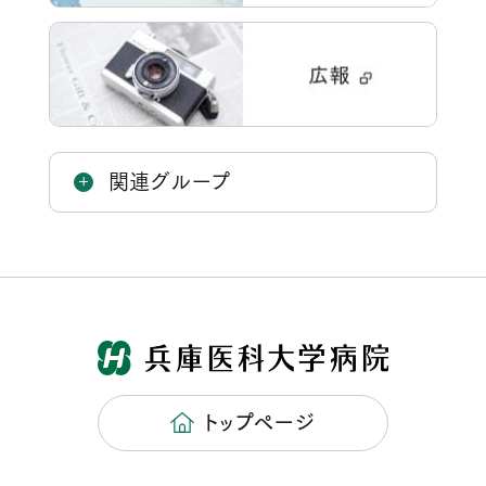
関連グループ
トップページ