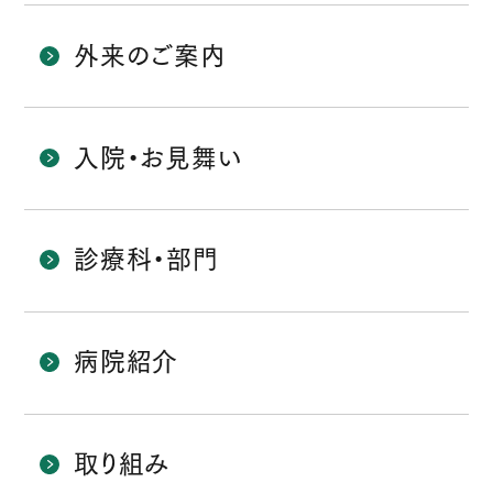
外来のご案内
入院・お見舞い
診療科・部門
病院紹介
取り組み