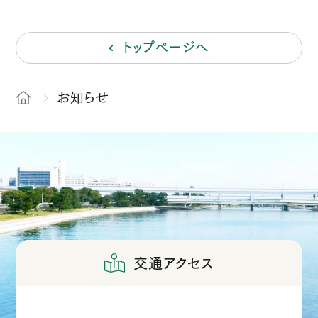
トップページへ
お知らせ
交通アクセス