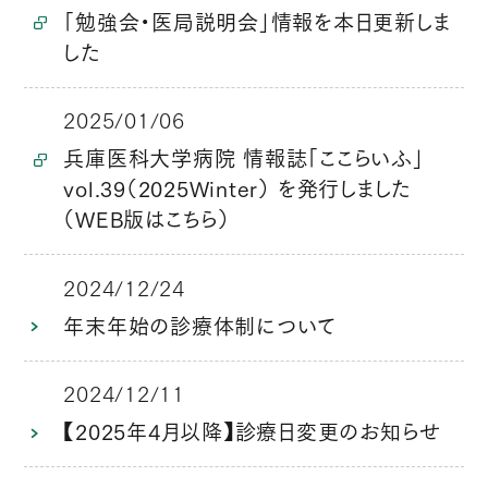
「勉強会・医局説明会」情報を本日更新しま
した
2025/01/06
兵庫医科大学病院 情報誌「ここらいふ」
vol.39（2025Winter） を発行しました
（WEB版はこちら）
2024/12/24
年末年始の診療体制について
2024/12/11
【2025年4月以降】診療日変更のお知らせ