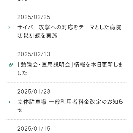
2025/02/25
サイバー攻撃への対応をテーマとした病院
防災訓練を実施
2025/02/13
「勉強会・医局説明会」情報を本日更新しま
した
2025/01/23
立体駐車場 一般利用者料金改定のお知ら
せ
2025/01/15