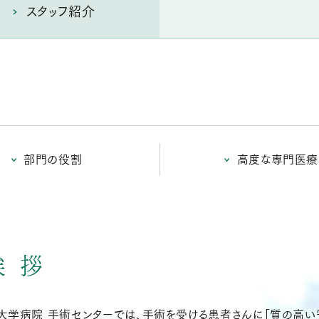
スタッフ紹介
部門の役割
高度な専門医療
挨拶
大学病院 手術センターでは、手術を受ける患者さんに「質の高い