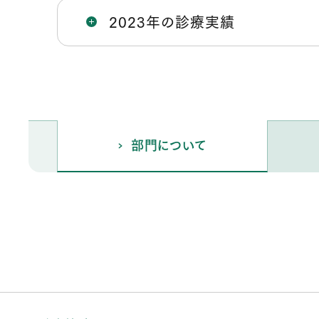
2023年の診療実績
部門について