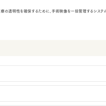
医療の透明性を確保するために、手術映像を一括管理するシステ