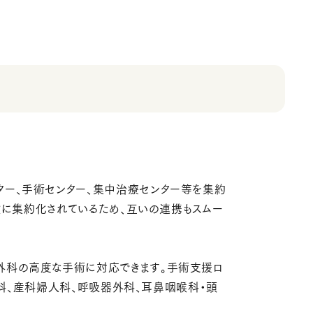
ター、手術センター、集中治療センター等を集約
設に集約化されているため、互いの連携もスムー
外科の高度な手術に対応できます。手術支援ロ
外科、産科婦人科、呼吸器外科、耳鼻咽喉科・頭