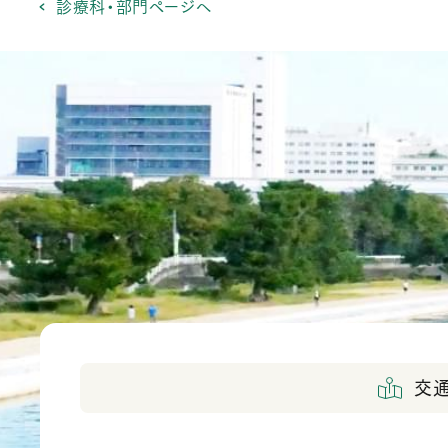
診療科・部門ページへ
交通