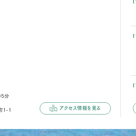
歩5分
アクセス情報を見る
1-1