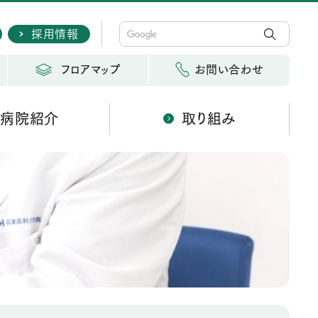
採用情報
フロアマップ
お問い合わせ
病院紹介
取り組み