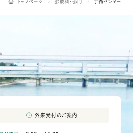
トップページ
診療科・部門
手術センター
外来受付のご案内