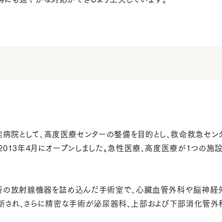
病院として、高度医療センターの整備を目的とし、救命救急セン
2013年4月にオープンしました。急性医療、高度医療が1つの施
最新の放射線機器を詰め込んだ手術室で、心臓血管外科や脳神経
iに更新され、さらに精密な手術が泌尿器科、上部および下部消化管