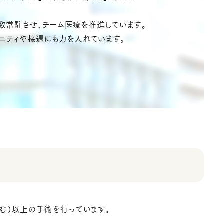
数常駐させ、チーム医療を推進しています。
メニティや接遇にも力を入れています。
含む）以上の手術を行っています。