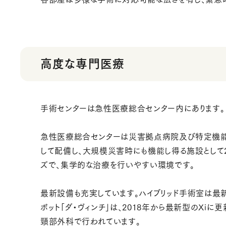
高度な専門医療
手術センターは急性医療総合センター内にあります。
急性医療総合センターは災害拠点病院及び特定機能
して配備し、大規模災害時にも機能し得る施設として
ズで、集学的な治療を行いやすい環境です。
最新設備も充実しています。ハイブリッド手術室は
ボット「ダ・ヴィンチ」は、2018年から最新型のX
頸部外科で行われています。