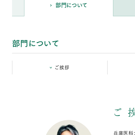
部門について
部門について
ご挨拶
ご
兵庫医科