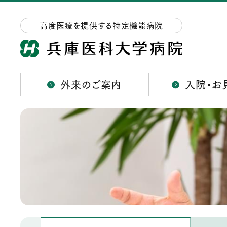
高度医療を提供する特定機能病院
外来のご案内
入院・お