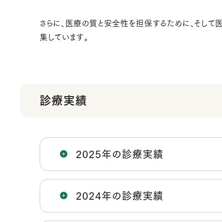
さらに、医療の質と安全性を担保するために、そして
集しています。
診療実績
2025年の診療実績
2024年の診療実績