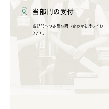
当部門の受付
当部門への各種お問い合わせを行ってお
ります。