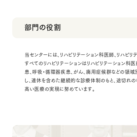
部門の役割
当センターには、リハビリテーション科医師、リハビリテ
すべてのリハビリテーションはリハビリテーション科
患、呼吸・循環器疾患、がん、廃用症候群などの領域
し、連休を含めた継続的な診療体制のもと、途切れの
高い医療の実現に努めています。