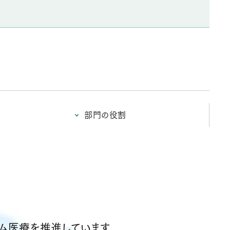
部門の役割
ーム医療を推進しています