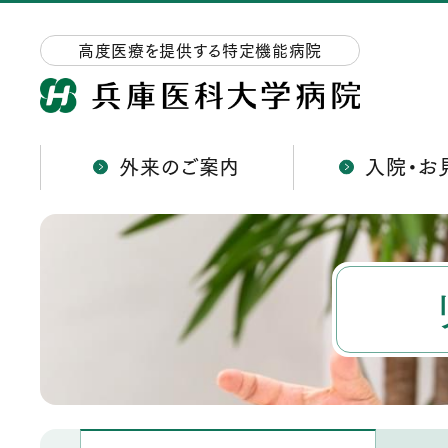
高度医療を提供する特定機能病院
外来のご案内
入院・お