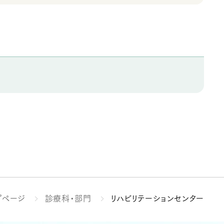
プページ
診療科・部門
リハビリテーションセンター