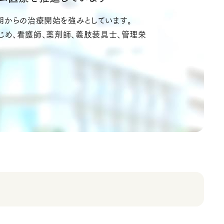
期からの治療開始を強みとしています。
はじめ、看護師、薬剤師、義肢装具士、管理栄