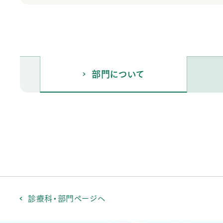
部門について
診療科・部門ページへ