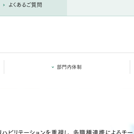
よくあるご質問
部門内体制
リハビリテーションを重視し、多職種連携によるチ