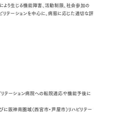
により生じる機能障害、活動制限、社会参加の
ハビリテーションを中心に、病態に応じた適切な評
ビリテーション病院への転院適応や機能予後に
に阪神南圏域（西宮市・芦屋市）リハビリテー