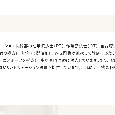
ーション技術部の理学療法士（PT）、作業療法士（OT）、言語聴覚
医師の処方に基づいて開始され、各専門職が連携して診療にあたっ
別にグループを構成し、高度専門医療に対応しています。また、I
ないリハビリテーション医療を提供しています。これにより、機能