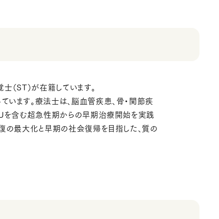
士（ST）が在籍しています。
ています。療法士は、脳血管疾患、骨・関節疾
CUを含む超急性期からの早期治療開始を実践
回復の最大化と早期の社会復帰を目指した、質の