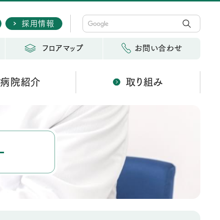
採用情報
フロアマップ
お問い合わせ
病院紹介
取り組み
ー