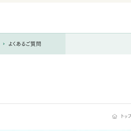
よくあるご質問
トッ