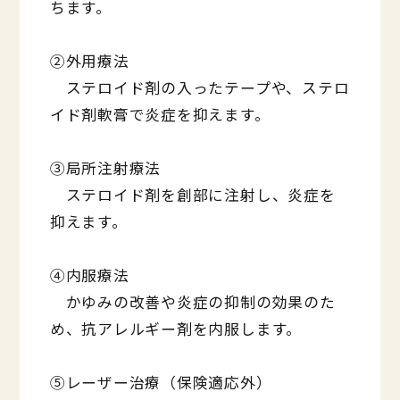
ちます。
②外用療法
ステロイド剤の入ったテープや、ステロ
イド剤軟膏で炎症を抑えます。
③局所注射療法
ステロイド剤を創部に注射し、炎症を
抑えます。
④内服療法
かゆみの改善や炎症の抑制の効果のた
め、抗アレルギー剤を内服します。
⑤レーザー治療（保険適応外）