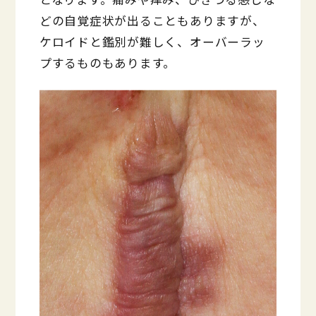
どの自覚症状が出ることもありますが、
ケロイドと鑑別が難しく、オーバーラッ
プするものもあります。