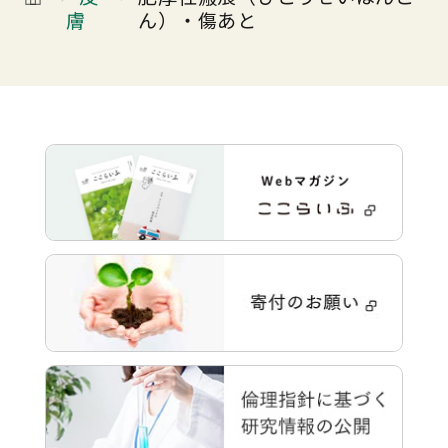
膚
ん）・傷あと