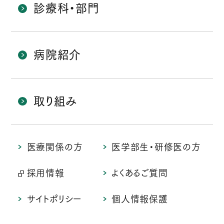
診療科・部門
病院紹介
取り組み
医療関係の方
医学部生・研修医の方
採用情報
よくあるご質問
サイトポリシー
個人情報保護