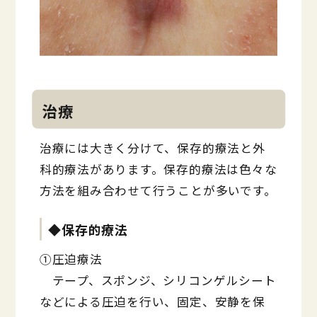
治療
治療には大きく分けて、保存的療法と外
科的療法があります。保存的療法は色々な
方法を組み合わせて行うことが多いです。
◆保存的療法
①圧迫療法
テープ、スポンジ、シリコンゲルシート
などによる圧迫を行い、固定、安静を保