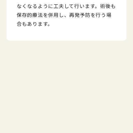
なくなるように工夫して行います。術後も
保存的療法を併用し、再発予防を行う場
合もあります。