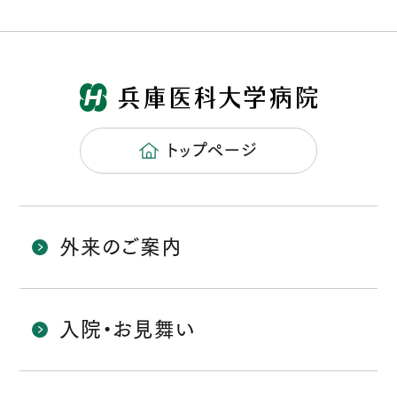
トップページ
外来のご案内
入院・お見舞い