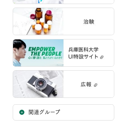
関連グループ