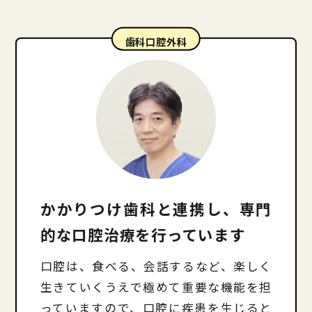
歯科口腔外科
かかりつけ歯科と連携し、専門
的な口腔治療を行っています
口腔は、食べる、会話するなど、楽しく
生きていくうえで極めて重要な機能を担
っていますので、口腔に疾患を生じると