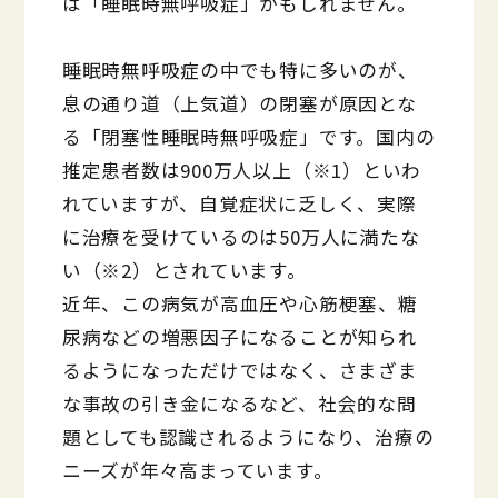
は「睡眠時無呼吸症」かもしれません。
睡眠時無呼吸症の中でも特に多いのが、
息の通り道（上気道）の閉塞が原因とな
る「閉塞性睡眠時無呼吸症」です。国内の
推定患者数は900万人以上（※1）といわ
れていますが、自覚症状に乏しく、実際
に治療を受けているのは50万人に満たな
い（※2）とされています。
近年、この病気が高血圧や心筋梗塞、糖
尿病などの増悪因子になることが知られ
るようになっただけではなく、さまざま
な事故の引き金になるなど、社会的な問
題としても認識されるようになり、治療の
ニーズが年々高まっています。