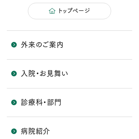
トップページ
外来のご案内
入院・お見舞い
診療科・部門
病院紹介