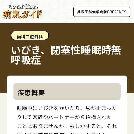
歯科口腔外科
いびき、閉塞性睡眠時無
呼吸症
疾患概要
睡眠中にいびきをかいたり、息が止まった
りして家族やパートナーから指摘された
ことはありませんか。もしかすると、それ