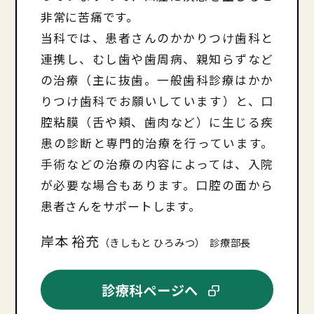
非常に苦痛です。
当科では、患者さんのかかりつけ歯科と
連携し、むし歯や歯周病、親知らずなど
の治療（主に抜歯。一般歯科診療はかか
りつけ歯科でお願いしています）と、口
腔粘膜（舌や頬、歯肉など）に生じる疾
患の診断と専門的治療を行っています。
手術などの治療の内容によっては、入院
が必要な場合もあります。口腔の面から
患者さんをサポートします。
岸本 裕充
（きしもと ひろみつ）
診療部長
診療科ページへ