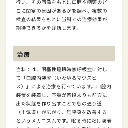
行い、その画像をもとに口腔や咽頭のど
こに閉塞の原因があるかを調べ、複数の
検査の結果をもとに当科での治療効果が
期待できるかを診断します。
治療
当科では、閉塞性睡眠時無呼吸症に対し
て「口腔内装置（いわゆるマウスピー
ス）」による治療を行っています。口腔内
装置を装着し、下顎が普段よりも前方に
出た状態を作り出すことで息の通り道
（上気道）が広がり、無呼吸を改善する
というメカニズムです。眠る時にだけ装着