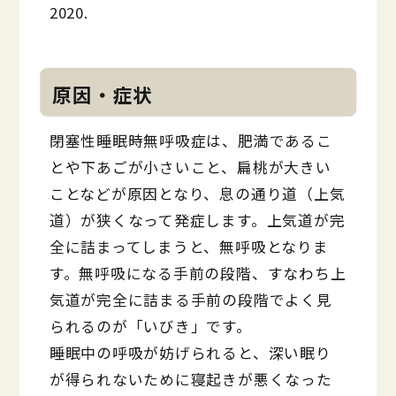
2020.
原因・症状
閉塞性睡眠時無呼吸症は、肥満であるこ
とや下あごが小さいこと、扁桃が大きい
ことなどが原因となり、息の通り道（上気
道）が狭くなって発症します。上気道が完
全に詰まってしまうと、無呼吸となりま
す。無呼吸になる手前の段階、すなわち上
気道が完全に詰まる手前の段階でよく見
られるのが「いびき」です。
睡眠中の呼吸が妨げられると、深い眠り
が得られないために寝起きが悪くなった