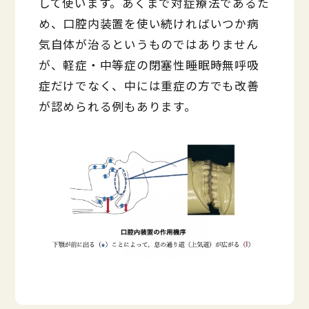
して使います。あくまで対症療法であるた
め、口腔内装置を使い続ければいつか病
気自体が治るというものではありません
が、軽症・中等症の閉塞性睡眠時無呼吸
症だけでなく、中には重症の方でも改善
が認められる例もあります。