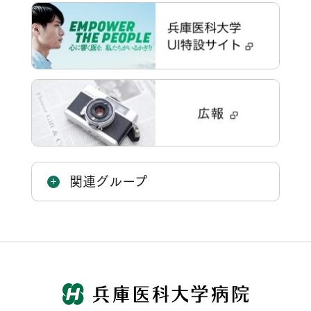
関連グループ