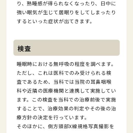
り、熟睡感が得られなくなったり、日中に
強い眠気が生じて居眠りをしてしまったり
するといった症状が出てきます。
検査
睡眠時における無呼吸の程度を調べます。
ただし、これは医科でのみ受けられる検
査であるため、当科では当院の耳鼻咽喉
科や近隣の医療機関と連携して実施してい
ます。この検査を当科での治療前後で実施
することで、治療効果の判定やその後の治
療方針の決定を行っています。
そのほかに、側方頭部X線規格写真撮影を