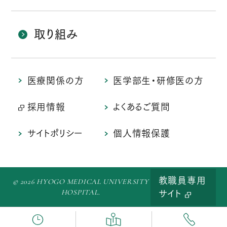
取り組み
医療関係の方
医学部生・研修医の方
採用情報
よくあるご質問
サイトポリシー
個人情報保護
教職員専用
© 2026 HYOGO MEDICAL UNIVERSITY
HOSPITAL.
サイト