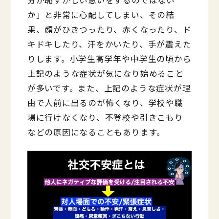
か」と非常に心配してしまい、その結
果、顔がひきつったり、赤くなったり、ド
キドキしたり、汗をかいたり、手が震えた
りします。小学生高学年や中学生の頃から
上記のような症状が気になり始めること
が多いです。また、上記のような症状が理
由で人前に出るのが怖くなり、学校や職
場に行けなくなり、不登校や引きこもり
などの原因になることもあります。