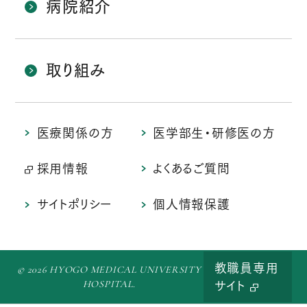
病院紹介
取り組み
医療関係の方
医学部生・研修医の方
採用情報
よくあるご質問
サイトポリシー
個人情報保護
教職員専用
© 2026 HYOGO MEDICAL UNIVERSITY
HOSPITAL.
サイト