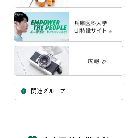
関連グループ