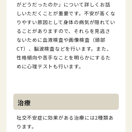
がどうだったのか」について詳しくお話
しいただくことが重要です。不安が高くな
りやすい原因として身体の病気が隠れてい
ることがありますので、それらを見逃さ
ないために血液検査や画像検査（頭部
CT）、脳波検査などを行います。また、
性格傾向や苦手なことを明らかにするた
めに心理テストも行います。
治療
社交不安症に効果がある治療には2種類あ
ります。