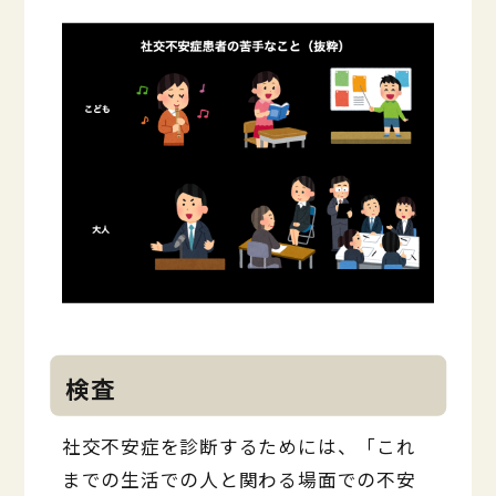
検査
社交不安症を診断するためには、「これ
までの生活での人と関わる場面での不安