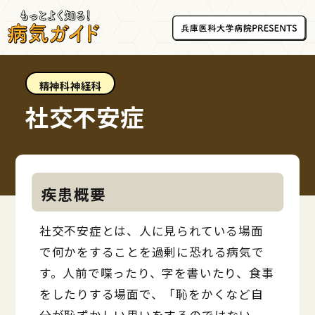
精神科神経科
社交不安症
疾患概要
社交不安症とは、人に見られている場面
で何かをすることを過剰に恐れる病気で
す。人前で喋ったり、字を書いたり、食事
をしたりする場面で、「恥をかくなど自
分が恥ずかしい思いをするのではない