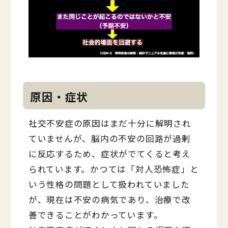
原因・症状
社交不安症の原因はまだ十分に解明され
ていませんが、脳内の不安の回路が過剰
に反応するため、症状がでてくると考え
られています。かつては「対人恐怖症」と
いう性格の問題として扱われていました
が、現在は不安の病気であり、治療で改
善できることがわかっています。