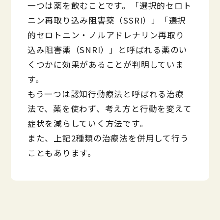
一つは薬を飲むことです。「選択的セロト
ニン再取り込み阻害薬（SSRI）」「選択
的セロトニン・ノルアドレナリン再取り
込み阻害薬（SNRI）」と呼ばれる薬のい
くつかに効果があることが判明していま
す。
もう一つは認知行動療法と呼ばれる治療
法で、薬を使わず、考え方と行動を変えて
症状を減らしていく方法です。
また、上記2種類の治療法を併用して行う
こともあります。