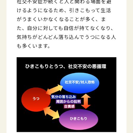
社交不安症が続くと人と関わる場面を避
けるようになるため、引きこもって生活
がうまくいかなくなることが多く、ま
た、自分に対しても自信が持てなくなり、
気持ちがどんどん落ち込んでうつになる人
も多くいます。