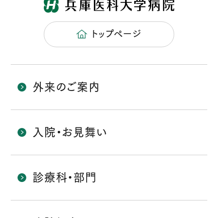
トップページ
外来のご案内
入院・お見舞い
診療科・部門