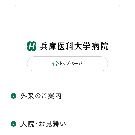
トップページ
外来のご案内
入院・お見舞い