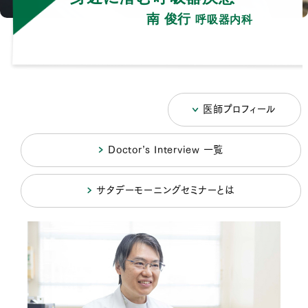
南 俊行
呼吸器内科
医師プロフィール
Doctorʼs Interview ⼀覧
サタデーモーニングセミナーとは