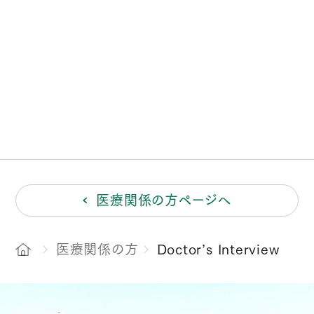
Doctorʼs Interview ⼀覧
医療関係の方ページへ
医療関係の方
Doctor’s Interview