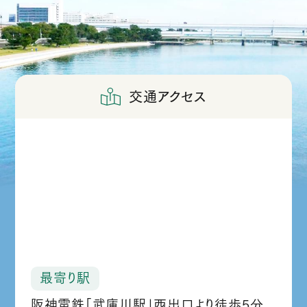
交通アクセス
最寄り駅
阪神電鉄「武庫川駅」西出口より徒歩5分