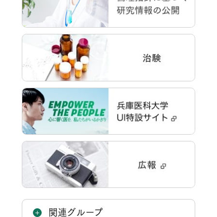
関連グループ