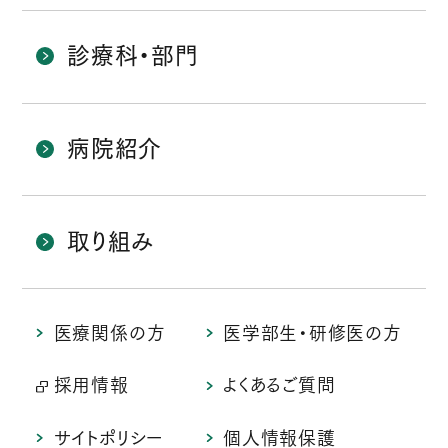
診療科・部門
病院紹介
取り組み
医療関係の方
医学部生・研修医の方
採用情報
よくあるご質問
サイトポリシー
個人情報保護