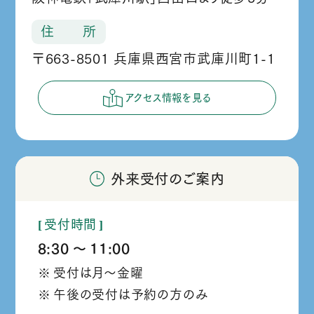
住 所
〒663-8501 兵庫県西宮市武庫川町1-1
アクセス情報を見る
外来受付のご案内
受付時間
8:30
11:00
か
受付は月～金曜
ら
午後の受付は予約の方のみ