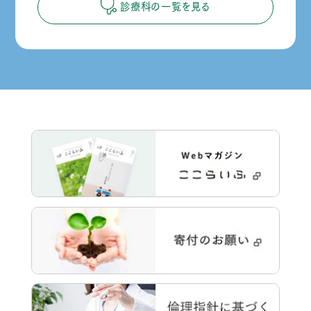
診療科の一覧を見る